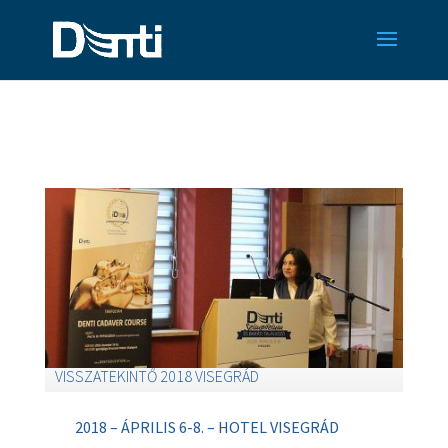
VISSZATEKINTŐ 2018 VISEGRÁD
2018 – ÁPRILIS 6-8. – HOTEL VISEGRÁD